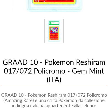
GRAAD 10 - Pokemon Reshiram
017/072 Policromo - Gem Mint
(ITA)
GRAAD 10 - Pokemon Reshiram 017/072 Policromo
(Amazing Rare) è una carta Pokemon da collezione
in lingua italiana appartenente alla celebre