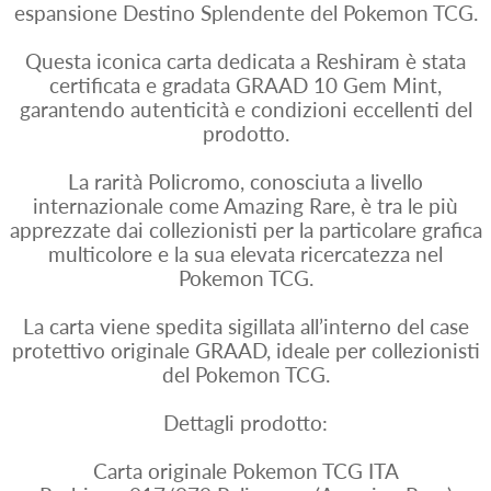
espansione Destino Splendente del Pokemon TCG.
Questa iconica carta dedicata a Reshiram è stata
certificata e gradata GRAAD 10 Gem Mint,
garantendo autenticità e condizioni eccellenti del
prodotto.
La rarità Policromo, conosciuta a livello
internazionale come Amazing Rare, è tra le più
apprezzate dai collezionisti per la particolare grafica
multicolore e la sua elevata ricercatezza nel
Pokemon TCG.
La carta viene spedita sigillata all’interno del case
protettivo originale GRAAD, ideale per collezionisti
del Pokemon TCG.
Dettagli prodotto:
Carta originale Pokemon TCG ITA