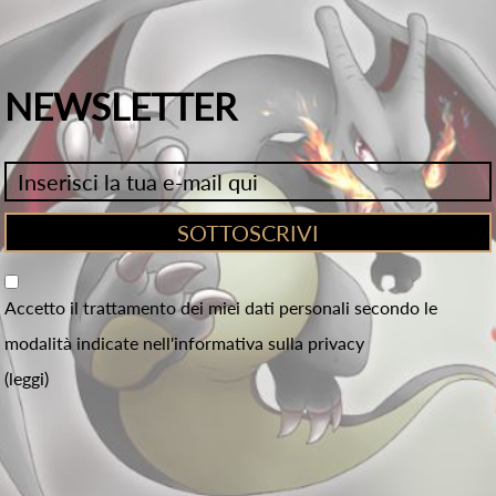
NEWSLETTER
Accetto il trattamento dei miei dati personali secondo le
modalità indicate nell'informativa sulla privacy
(leggi)