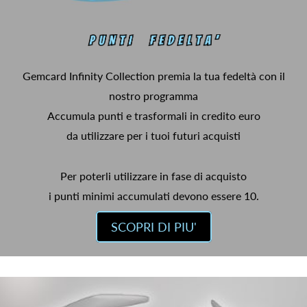
Gemcard Infinity Collection premia la tua fedeltà con il
nostro programma
Accumula punti e trasformali in credito euro
da utilizzare per i tuoi futuri acquisti
Per poterli utilizzare in fase di acquisto
i punti minimi accumulati devono essere 10.
SCOPRI DI PIU'