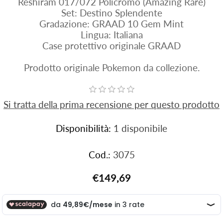
Reshiram 017/072 Policromo (Amazing Rare)
Set: Destino Splendente
Gradazione: GRAAD 10 Gem Mint
Lingua: Italiana
Case protettivo originale GRAAD
Prodotto originale Pokemon da collezione.
Si tratta della prima recensione per questo prodotto
Disponibilità:
1 disponibile
Cod.:
3075
€149,69