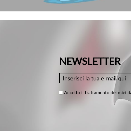
NEWSLETTER
Accetto il trattamento dei miei d