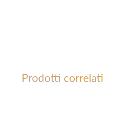
Prodotti correlati