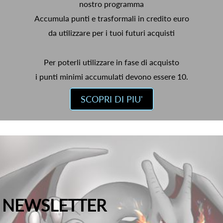
nostro programma
Accumula punti e trasformali in credito euro
da utilizzare per i tuoi futuri acquisti
Per poterli utilizzare in fase di acquisto
i punti minimi accumulati devono essere 10.
SCOPRI DI PIU'
NEWSLETTER