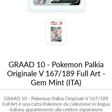
GRAAD 10 - Pokemon Palkia
Originale V 167/189 Full Art -
Gem Mint (ITA)
GRAAD 10 - Pokemon Palkia Originale V 167/189
Full Art è una carta Pokemon da collezione in lingua
italiana appartenente alla celebre espansione