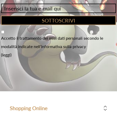
Accetto il trattamento dei miei dati personali secondo le
modalità indicate nell'informativa sulla privacy
(leggi)
Shopping Online