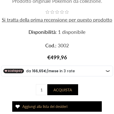
Prodotto originale Pokemon da collezione.
Si tratta della prima recensione per questo prodotto
Disponibilità:
1 disponibile
Cod.:
3002
€499,96