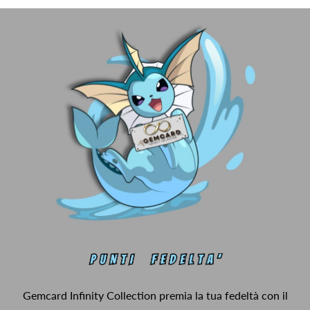
Gemcard Infinity Collection premia la tua fedeltà con il