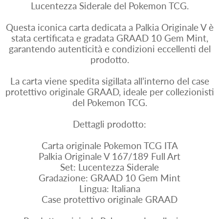
Lucentezza Siderale del Pokemon TCG.
Questa iconica carta dedicata a Palkia Originale V è
stata certificata e gradata GRAAD 10 Gem Mint,
garantendo autenticità e condizioni eccellenti del
prodotto.
La carta viene spedita sigillata all’interno del case
protettivo originale GRAAD, ideale per collezionisti
del Pokemon TCG.
Dettagli prodotto:
Carta originale Pokemon TCG ITA
Palkia Originale V 167/189 Full Art
Set: Lucentezza Siderale
Gradazione: GRAAD 10 Gem Mint
Lingua: Italiana
Case protettivo originale GRAAD