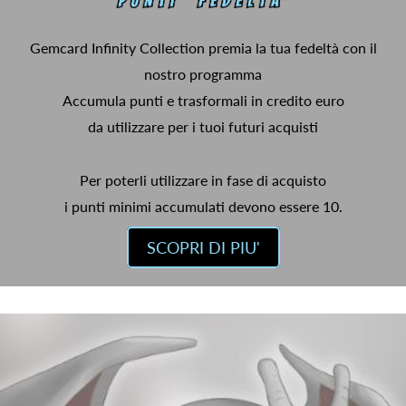
Gemcard Infinity Collection premia la tua fedeltà con il
nostro programma
Accumula punti e trasformali in credito euro
da utilizzare per i tuoi futuri acquisti
Per poterli utilizzare in fase di acquisto
i punti minimi accumulati devono essere 10.
SCOPRI DI PIU'