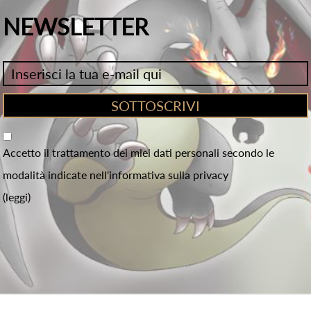
NEWSLETTER
Accetto il trattamento dei miei dati personali secondo le
modalità indicate nell'informativa sulla privacy
(leggi)