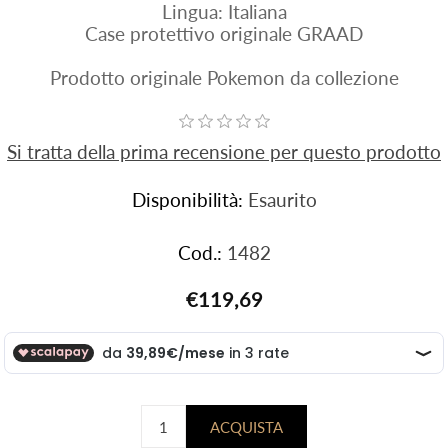
Lingua: Italiana
Case protettivo originale GRAAD
Prodotto originale Pokemon da collezione
Si tratta della prima recensione per questo prodotto
Disponibilità:
Esaurito
Cod.:
1482
€119,69