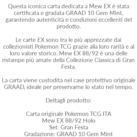
Questa iconica carta dedicata a Mew EX è stata
certificata e gradata GRAAD 10 Gem Mint,
garantendo autenticità e condizioni eccellenti del
prodotto.
Le carte EX sono tra le più apprezzate dai
collezionisti Pokemon TCG grazie alla loro rarità e al
loro valore storico. Mew EX 88/92 è una delle
ristampe più amate della Collezione Classica di Gran
Festa.
La carta viene custodita nel case protettivo originale
GRAAD, ideale per preservarne lo stato nel tempo.
Dettagli prodotto:
Carta originale Pokemon TCG ITA
Mew EX 88/92 Holo
Set: Gran Festa
Gradazione: GRAAD 10 Gem Mint