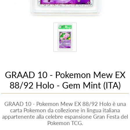
GRAAD 10 - Pokemon Mew EX
88/92 Holo - Gem Mint (ITA)
GRAAD 10 - Pokemon Mew EX 88/92 Holo è una
carta Pokemon da collezione in lingua italiana
appartenente alla celebre espansione Gran Festa del
Pokemon TCG.