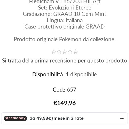
Medicham V 186/203 Full Art
Set: Evoluzioni Eteree
Gradazione: GRAAD 10 Gem Mint
Lingua: Italiana
Case protettivo originale GRAAD
Prodotto originale Pokemon da collezione.
Si tratta della prima recensione per questo prodotto
Disponibilità:
1 disponibile
Cod.:
657
€149,96