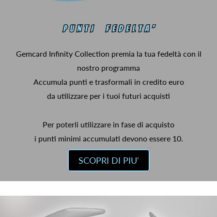
Gemcard Infinity Collection premia la tua fedeltà con il
nostro programma
Accumula punti e trasformali in credito euro
da utilizzare per i tuoi futuri acquisti
Per poterli utilizzare in fase di acquisto
i punti minimi accumulati devono essere 10.
SCOPRI DI PIU'