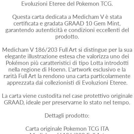
Evoluzioni Eteree del Pokemon TCG.
Questa carta dedicata a Medicham V è stata
certificata e gradata GRAAD 10 Gem Mint,
garantendo autenticità e condizioni eccellenti del
prodotto.
Medicham V 186/203 Full Art si distingue per la sua
elegante illustrazione estesa che valorizza uno dei
Pokémon più caratteristici di tipo Lotta introdotti
nella regione di Hoenn. L'artwork esclusivo e la
rarità Full Art la rendono una carta particolarmente
apprezzata dai collezionisti di Evoluzioni Eteree.
La carta viene custodita nel case protettivo originale
GRAAD, ideale per preservarne lo stato nel tempo.
Dettagli prodotto:
Carta originale Pokemon TCG ITA