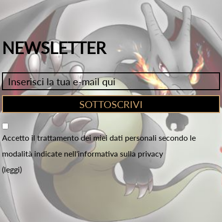
NEWSLETTER
Accetto il trattamento dei miei dati personali secondo le
modalità indicate nell'informativa sulla privacy
(leggi)