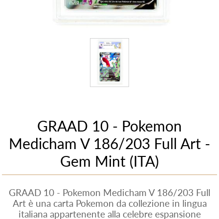
GRAAD 10 - Pokemon
Medicham V 186/203 Full Art -
Gem Mint (ITA)
GRAAD 10 - Pokemon Medicham V 186/203 Full
Art è una carta Pokemon da collezione in lingua
italiana appartenente alla celebre espansione