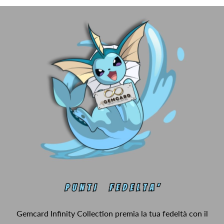
Gemcard Infinity Collection premia la tua fedeltà con il