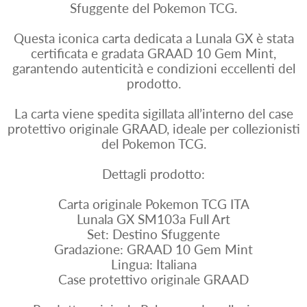
Sfuggente del Pokemon TCG.
Questa iconica carta dedicata a Lunala GX è stata
certificata e gradata GRAAD 10 Gem Mint,
garantendo autenticità e condizioni eccellenti del
prodotto.
La carta viene spedita sigillata all’interno del case
protettivo originale GRAAD, ideale per collezionisti
del Pokemon TCG.
Dettagli prodotto:
Carta originale Pokemon TCG ITA
Lunala GX SM103a Full Art
Set: Destino Sfuggente
Gradazione: GRAAD 10 Gem Mint
Lingua: Italiana
Case protettivo originale GRAAD