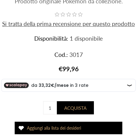
Prodotto originale Pokemon da collezione.
Si tratta della prima recensione per questo prodotto
Disponibilità:
1 disponibile
Cod.:
3017
€99,96