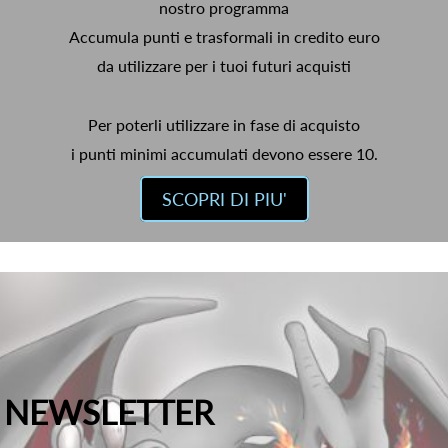
nostro programma
Accumula punti e trasformali in credito euro
da utilizzare per i tuoi futuri acquisti
Per poterli utilizzare in fase di acquisto
i punti minimi accumulati devono essere 10.
SCOPRI DI PIU'
NEWSLETTER