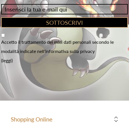
Accetto il trattamento dei miei dati personali secondo le
modalità indicate nell'informativa sulla privacy
(leggi)
Shopping Online