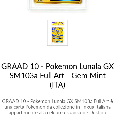
GRAAD 10 - Pokemon Lunala GX
SM103a Full Art - Gem Mint
(ITA)
GRAAD 10 - Pokemon Lunala GX SM103a Full Art è
una carta Pokemon da collezione in lingua italiana
appartenente alla celebre espansione Destino