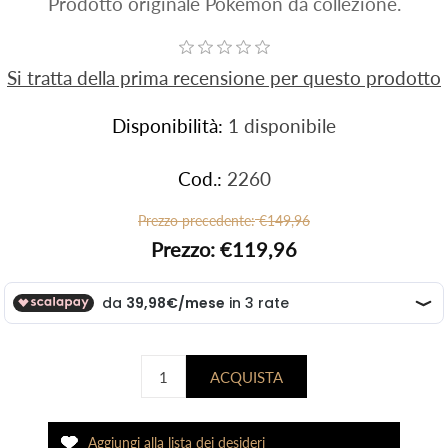
Prodotto originale Pokemon da collezione.
Si tratta della prima recensione per questo prodotto
Disponibilità:
1 disponibile
Cod.:
2260
Prezzo precedente:
€149,96
Prezzo:
€119,96