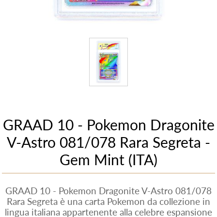
GRAAD 10 - Pokemon Dragonite
V-Astro 081/078 Rara Segreta -
Gem Mint (ITA)
GRAAD 10 - Pokemon Dragonite V-Astro 081/078
Rara Segreta è una carta Pokemon da collezione in
lingua italiana appartenente alla celebre espansione