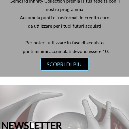
Gemcard Infinity Collection premia la tua fedeltà con il
nostro programma
Accumula punti e trasformali in credito euro
da utilizzare per i tuoi futuri acquisti
Per poterli utilizzare in fase di acquisto
i punti minimi accumulati devono essere 10.
SCOPRI DI PIU'
NEWSLETTER