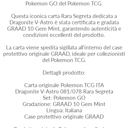
Pokemon GO del Pokemon TCG.
Questa iconica carta Rara Segreta dedicata a
Dragonite V-Astro è stata certificata e gradata
GRAAD 10 Gem Mint, garantendo autenticità e
condizioni eccellenti del prodotto.
La carta viene spedita sigillata all’interno del case
protettivo originale GRAAD, ideale per collezionisti
del Pokemon TCG.
Dettagli prodotto:
Carta originale Pokemon TCG ITA
Dragonite V-Astro 081/078 Rara Segreta
Set: Pokemon GO
Gradazione: GRAAD 10 Gem Mint
Lingua: Italiana
Case protettivo originale GRAAD