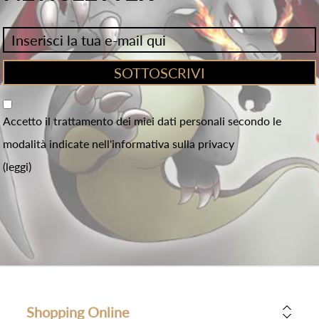
Accetto il trattamento dei miei dati personali secondo le
modalità indicate nell'informativa sulla privacy
(leggi)
Shopping Online