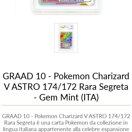
GRAAD 10 - Pokemon Charizard
V ASTRO 174/172 Rara Segreta
- Gem Mint (ITA)
GRAAD 10 - Pokemon Charizard V ASTRO 174/172
Rara Segreta è una carta Pokemon da collezione in
lingua italiana appartenente alla celebre espansione