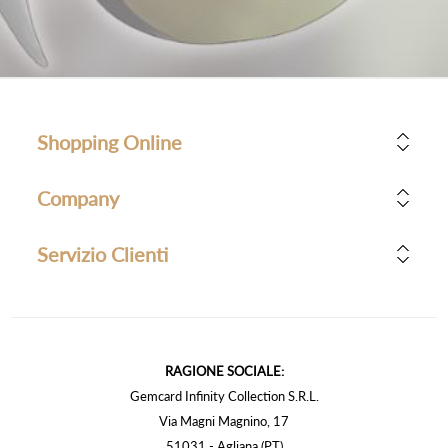
Shopping Online
Company
Servizio Clienti
RAGIONE SOCIALE:
Gemcard Infinity Collection S.R.L.
Via Magni Magnino, 17
51031 - Agliana (PT)