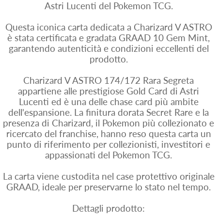
Astri Lucenti del Pokemon TCG.
Questa iconica carta dedicata a Charizard V ASTRO
è stata certificata e gradata GRAAD 10 Gem Mint,
garantendo autenticità e condizioni eccellenti del
prodotto.
Charizard V ASTRO 174/172 Rara Segreta
appartiene alle prestigiose Gold Card di Astri
Lucenti ed è una delle chase card più ambite
dell'espansione. La finitura dorata Secret Rare e la
presenza di Charizard, il Pokemon più collezionato e
ricercato del franchise, hanno reso questa carta un
punto di riferimento per collezionisti, investitori e
appassionati del Pokemon TCG.
La carta viene custodita nel case protettivo originale
GRAAD, ideale per preservarne lo stato nel tempo.
Dettagli prodotto: