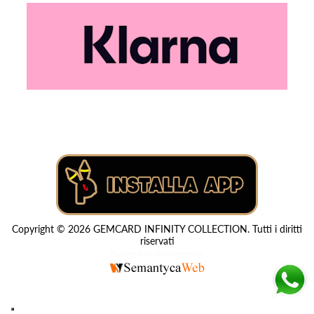
Copyright © 2026 GEMCARD INFINITY COLLECTION. Tutti i diritti
riservati
Powered by
nopCommerce