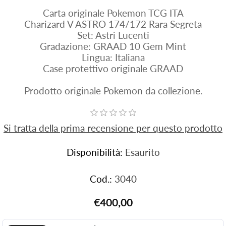
Carta originale Pokemon TCG ITA
Charizard V ASTRO 174/172 Rara Segreta
Set: Astri Lucenti
Gradazione: GRAAD 10 Gem Mint
Lingua: Italiana
Case protettivo originale GRAAD
Prodotto originale Pokemon da collezione.
Si tratta della prima recensione per questo prodotto
Disponibilità:
Esaurito
Cod.:
3040
€400,00