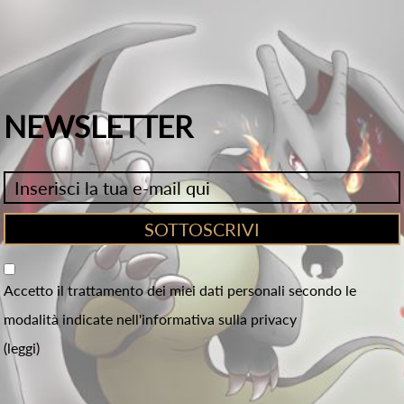
NEWSLETTER
Accetto il trattamento dei miei dati personali secondo le
modalità indicate nell'informativa sulla privacy
(leggi)