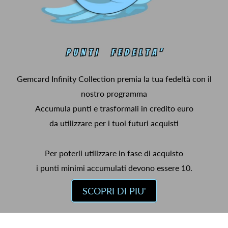
Gemcard Infinity Collection premia la tua fedeltà con il
nostro programma
Accumula punti e trasformali in credito euro
da utilizzare per i tuoi futuri acquisti
Per poterli utilizzare in fase di acquisto
i punti minimi accumulati devono essere 10.
SCOPRI DI PIU'