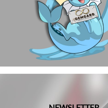
NEWSLETTER