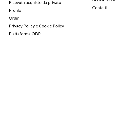
Ricevuta acquisto da privato
Contatti
Profilo
Ordini
Privacy Policy e Cookie Policy
Piattaforma ODR