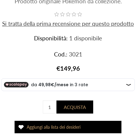
Prodotto originale Pokemon da collezione.
Si tratta della prima recensione per questo prodotto
Disponibilità:
1 disponibile
Cod.:
3021
€149,96