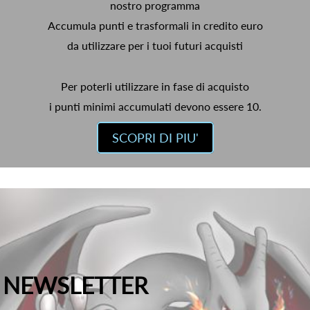
nostro programma
Accumula punti e trasformali in credito euro
da utilizzare per i tuoi futuri acquisti
Per poterli utilizzare in fase di acquisto
i punti minimi accumulati devono essere 10.
SCOPRI DI PIU'
NEWSLETTER