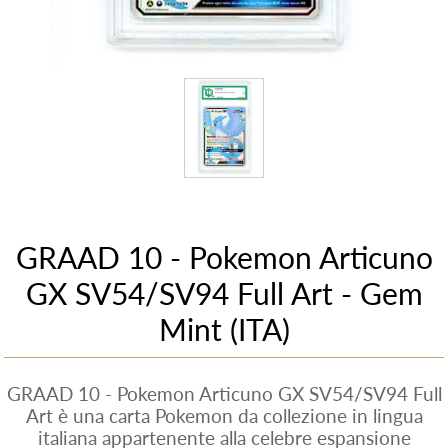
GRAAD 10 - Pokemon Articuno
GX SV54/SV94 Full Art - Gem
Mint (ITA)
GRAAD 10 - Pokemon Articuno GX SV54/SV94 Full
Art è una carta Pokemon da collezione in lingua
italiana appartenente alla celebre espansione