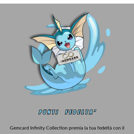
Gemcard Infinity Collection premia la tua fedeltà con il