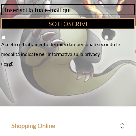
Accetto il trattamento dei miei dati personali secondo le
modalità indicate nell'informativa sulla privacy
(leggi)
Shopping Online