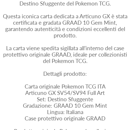
Destino Sfuggente del Pokemon TCG.
Questa iconica carta dedicata a Articuno GX è stata
certificata e gradata GRAAD 10 Gem Mint,
garantendo autenticità e condizioni eccellenti del
prodotto.
La carta viene spedita sigillata all’interno del case
protettivo originale GRAAD, ideale per collezionisti
del Pokemon TCG.
Dettagli prodotto:
Carta originale Pokemon TCG ITA
Articuno GX SV54/SV94 Full Art
Set: Destino Sfuggente
Gradazione: GRAAD 10 Gem Mint
Lingua: Italiana
Case protettivo originale GRAAD