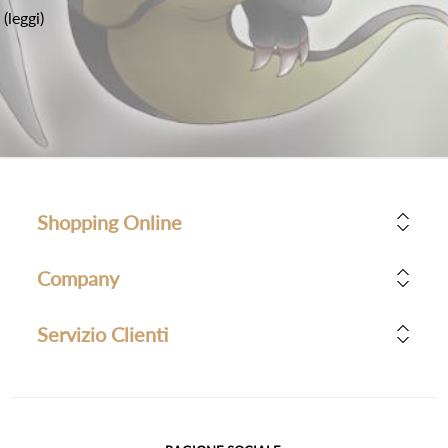
(leggi)
Shopping Online
Company
Servizio Clienti