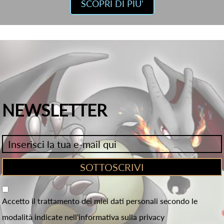
SCOPRI DI PIU'
NEWSLETTER
Accetto il trattamento dei miei dati personali secondo le
modalità indicate nell'informativa sulla privacy