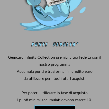
Gemcard Infinity Collection premia la tua fedeltà con il
nostro programma
Accumula punti e trasformali in credito euro
da utilizzare per i tuoi futuri acquisti
Per poterli utilizzare in fase di acquisto
i punti minimi accumulati devono essere 10.