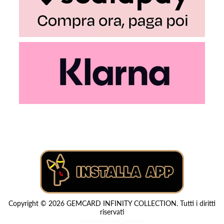
Copyright © 2026 GEMCARD INFINITY COLLECTION. Tutti i diritti
riservati
Powered by
nopCommerce