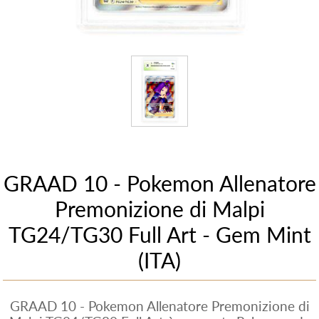
GRAAD 10 - Pokemon Allenatore
Premonizione di Malpi
TG24/TG30 Full Art - Gem Mint
(ITA)
GRAAD 10 - Pokemon Allenatore Premonizione di