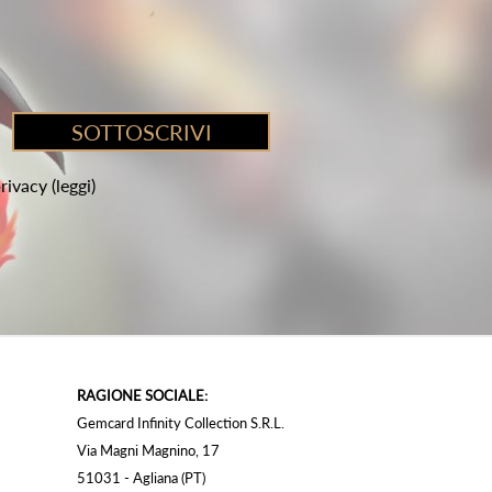
privacy
(leggi)
RAGIONE SOCIALE:
Gemcard Infinity Collection S.R.L.
Via Magni Magnino, 17
51031 - Agliana (PT)