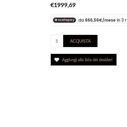
€1999,69