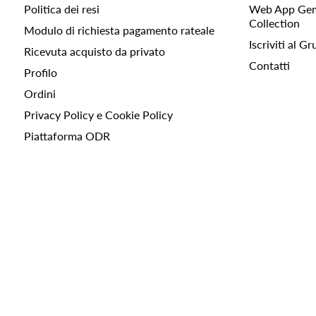
Politica dei resi
Web App Gemc
Collection
Modulo di richiesta pagamento rateale
Iscriviti al 
Ricevuta acquisto da privato
Contatti
Profilo
Ordini
Privacy Policy e Cookie Policy
Piattaforma ODR