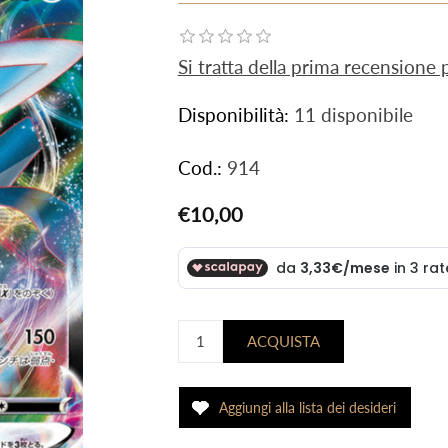
Si tratta della prima recensione
Disponibilità:
11 disponibile
Cod.:
914
€10,00