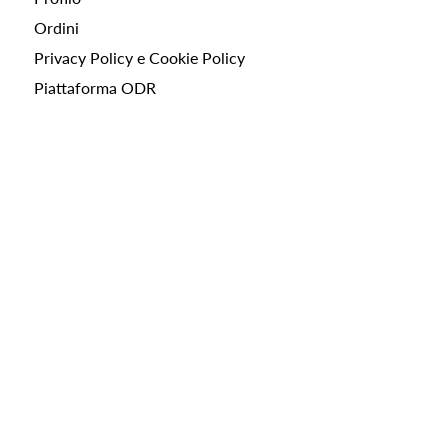
Ordini
Privacy Policy e Cookie Policy
Piattaforma ODR