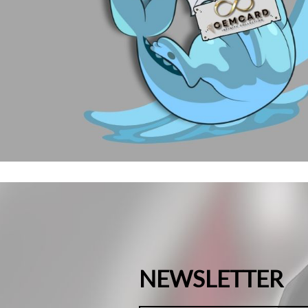
NEWSLETTER