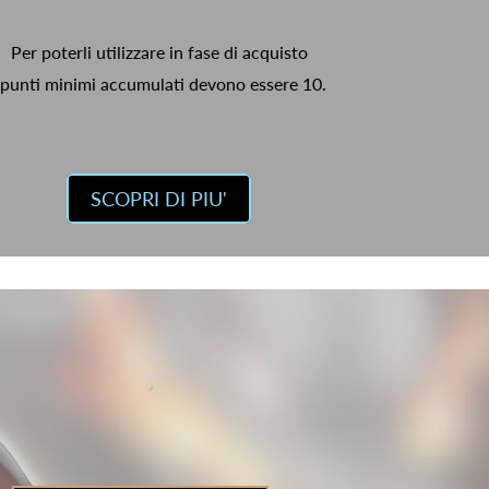
Per poterli utilizzare in fase di acquisto
 punti minimi accumulati devono essere 10.
SCOPRI DI PIU'