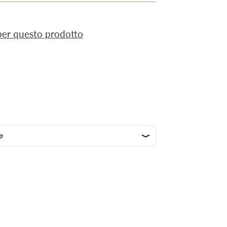
 per questo prodotto