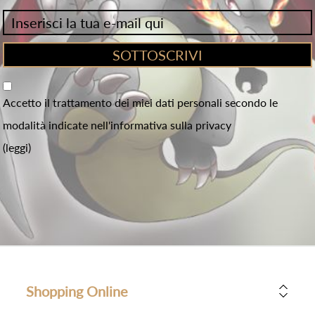
Accetto il trattamento dei miei dati personali secondo le
modalità indicate nell'informativa sulla privacy
(leggi)
Shopping Online