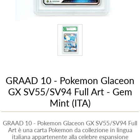
GRAAD 10 - Pokemon Glaceon
GX SV55/SV94 Full Art - Gem
Mint (ITA)
GRAAD 10 - Pokemon Glaceon GX SV55/SV94 Full
Art è una carta Pokemon da collezione in lingua
italiana appartenente alla celebre espansione