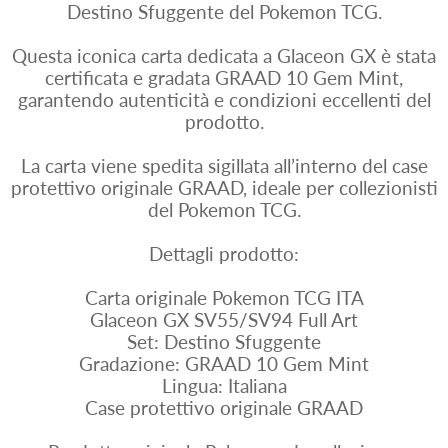
Destino Sfuggente del Pokemon TCG.
Questa iconica carta dedicata a Glaceon GX è stata
certificata e gradata GRAAD 10 Gem Mint,
garantendo autenticità e condizioni eccellenti del
prodotto.
La carta viene spedita sigillata all’interno del case
protettivo originale GRAAD, ideale per collezionisti
del Pokemon TCG.
Dettagli prodotto:
Carta originale Pokemon TCG ITA
Glaceon GX SV55/SV94 Full Art
Set: Destino Sfuggente
Gradazione: GRAAD 10 Gem Mint
Lingua: Italiana
Case protettivo originale GRAAD