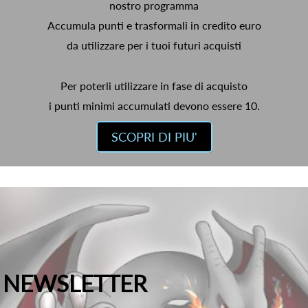
nostro programma
Accumula punti e trasformali in credito euro
da utilizzare per i tuoi futuri acquisti
Per poterli utilizzare in fase di acquisto
i punti minimi accumulati devono essere 10.
SCOPRI DI PIU'
NEWSLETTER