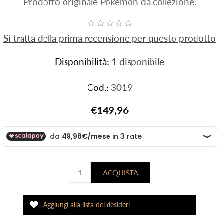
Prodotto originale Pokemon da collezione.
Si tratta della prima recensione per questo prodotto
Disponibilità:
1 disponibile
Cod.:
3019
€149,96