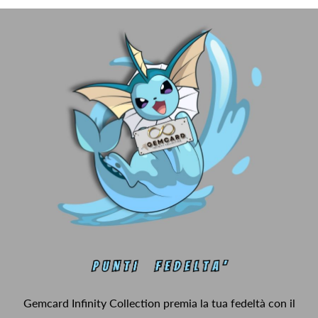
Gemcard Infinity Collection premia la tua fedeltà con il