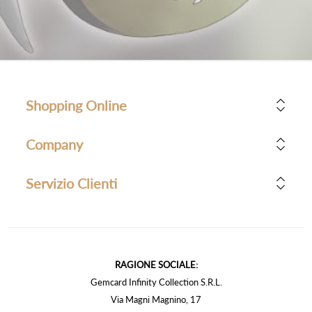
Shopping Online
Company
Servizio Clienti
RAGIONE SOCIALE:
Gemcard Infinity Collection S.R.L.
Via Magni Magnino, 17