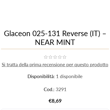
Glaceon 025-131 Reverse (IT) –
NEAR MINT
Si tratta della prima recensione per questo prodotto
Disponibilità:
1 disponibile
Cod.:
3291
€8,69