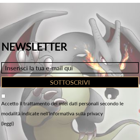
NEWSLETTER
Accetto il trattamento dei miei dati personali secondo le
modalità indicate nell'informativa sulla privacy
(leggi)