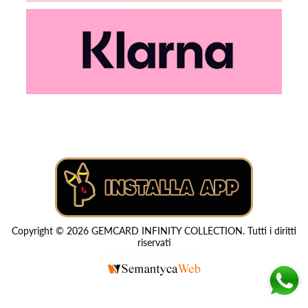
Copyright © 2026 GEMCARD INFINITY COLLECTION. Tutti i diritti
riservati
Powered by
nopCommerce