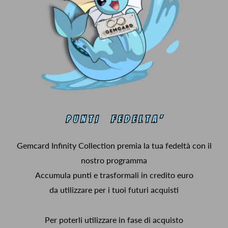
Gemcard Infinity Collection premia la tua fedeltà con il
nostro programma
Accumula punti e trasformali in credito euro
da utilizzare per i tuoi futuri acquisti
Per poterli utilizzare in fase di acquisto