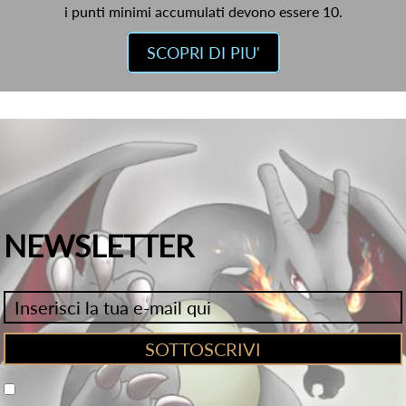
i punti minimi accumulati devono essere 10.
SCOPRI DI PIU'
NEWSLETTER