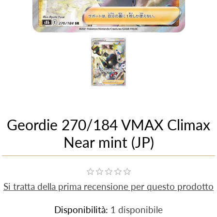
Geordie 270/184 VMAX Climax
Near mint (JP)
Si tratta della prima recensione per questo prodotto
Disponibilità:
1 disponibile