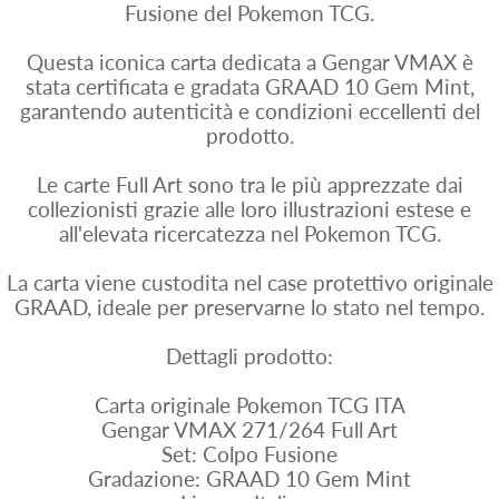
Fusione del Pokemon TCG.
Questa iconica carta dedicata a Gengar VMAX è
stata certificata e gradata GRAAD 10 Gem Mint,
garantendo autenticità e condizioni eccellenti del
prodotto.
Le carte Full Art sono tra le più apprezzate dai
collezionisti grazie alle loro illustrazioni estese e
all'elevata ricercatezza nel Pokemon TCG.
La carta viene custodita nel case protettivo originale
GRAAD, ideale per preservarne lo stato nel tempo.
Dettagli prodotto:
Carta originale Pokemon TCG ITA
Gengar VMAX 271/264 Full Art
Set: Colpo Fusione
Gradazione: GRAAD 10 Gem Mint