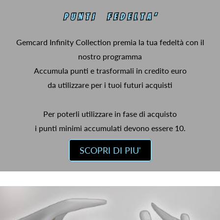
Gemcard Infinity Collection premia la tua fedeltà con il
nostro programma
Accumula punti e trasformali in credito euro
da utilizzare per i tuoi futuri acquisti
Per poterli utilizzare in fase di acquisto
i punti minimi accumulati devono essere 10.
SCOPRI DI PIU'