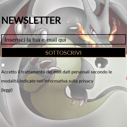
NEWSLETTER
Accetto il trattamento dei miei dati personali secondo le
modalità indicate nell'informativa sulla privacy
(leggi)