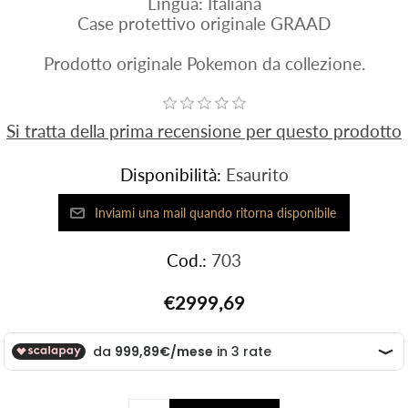
Lingua: Italiana
Case protettivo originale GRAAD
Prodotto originale Pokemon da collezione.
Si tratta della prima recensione per questo prodotto
Disponibilità:
Esaurito
Cod.:
703
€2999,69