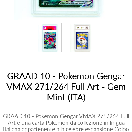
GRAAD 10 - Pokemon Gengar
VMAX 271/264 Full Art - Gem
Mint (ITA)
GRAAD 10 - Pokemon Gengar VMAX 271/264 Full
Art è una carta Pokemon da collezione in lingua
italiana appartenente alla celebre espansione Colpo