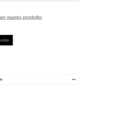
 per questo prodotto