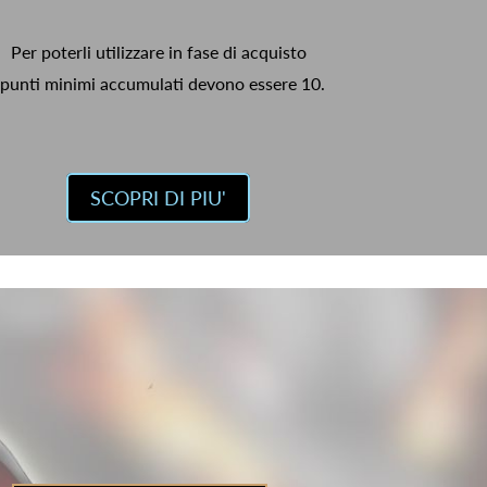
Per poterli utilizzare in fase di acquisto
 punti minimi accumulati devono essere 10.
SCOPRI DI PIU'