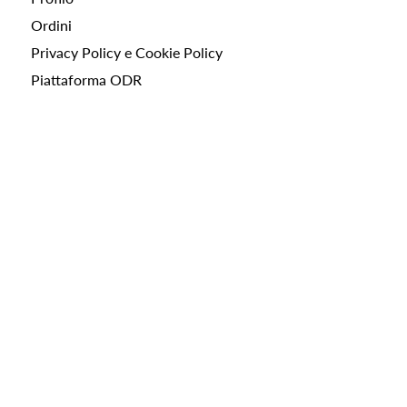
Ordini
Privacy Policy e Cookie Policy
Piattaforma ODR