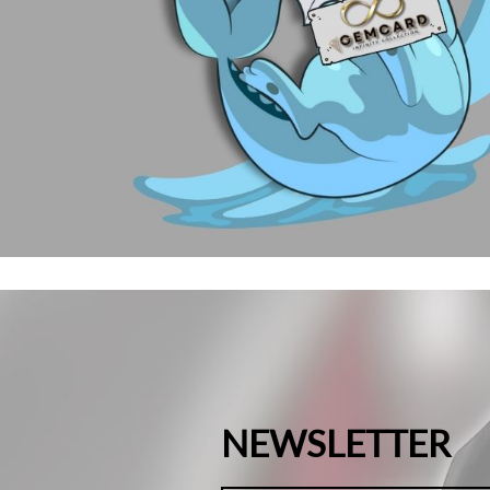
NEWSLETTER