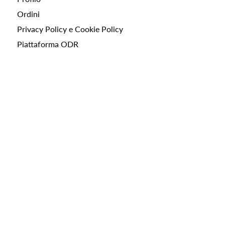
Ordini
Privacy Policy e Cookie Policy
Piattaforma ODR