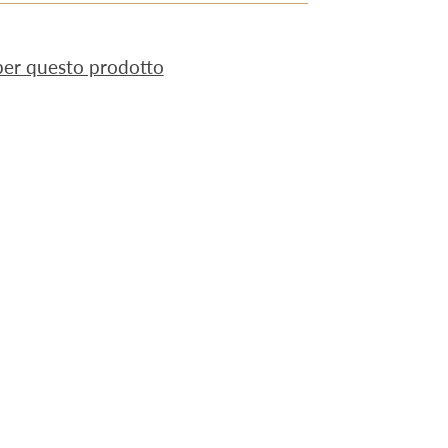
 per questo prodotto