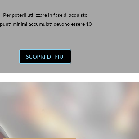
Per poterli utilizzare in fase di acquisto
 punti minimi accumulati devono essere 10.
SCOPRI DI PIU'