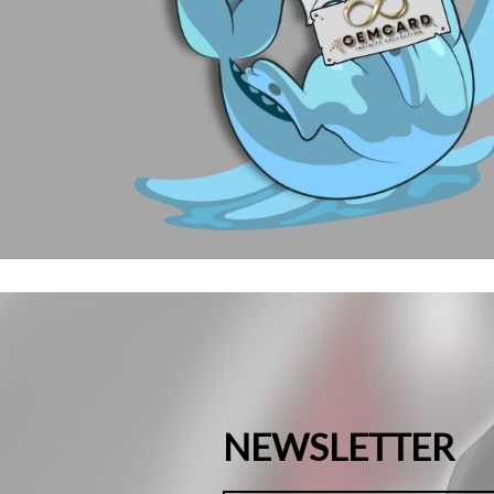
NEWSLETTER