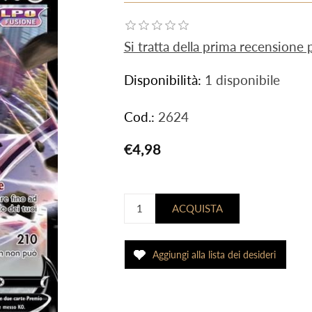
Si tratta della prima recensione
Disponibilità:
1 disponibile
Cod.:
2624
€4,98