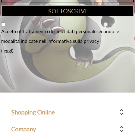
Accetto il trattamento dei miei dati personali secondo le
modalità indicate nell'informativa sulla privacy
(leggi)
Shopping Online
Company