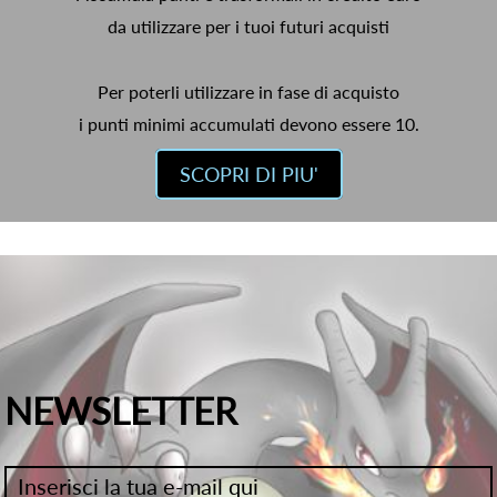
da utilizzare per i tuoi futuri acquisti
Per poterli utilizzare in fase di acquisto
i punti minimi accumulati devono essere 10.
SCOPRI DI PIU'
NEWSLETTER