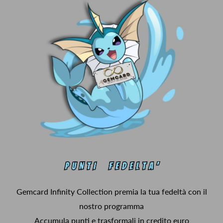
Gemcard Infinity Collection premia la tua fedeltà con il
nostro programma
Accumula punti e trasformali in credito euro