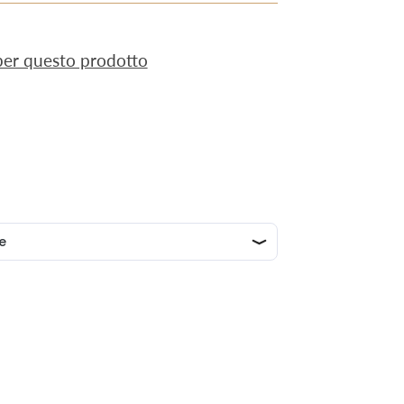
 per questo prodotto