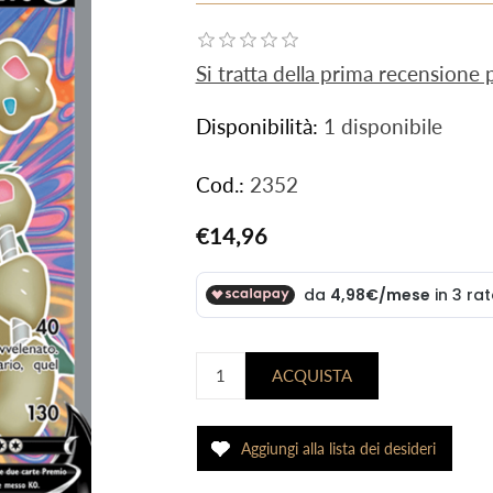
Si tratta della prima recensione
Disponibilità:
1 disponibile
Cod.:
2352
€14,96