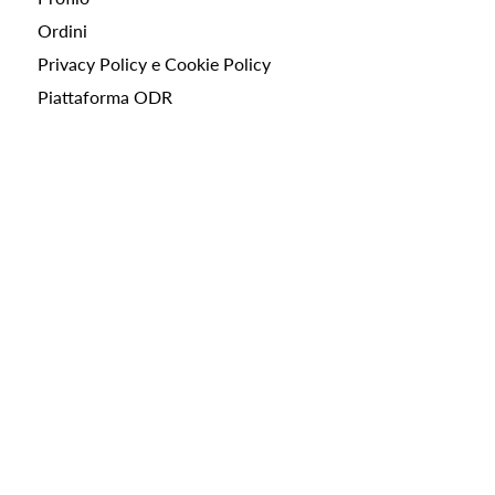
Ordini
Privacy Policy e Cookie Policy
Piattaforma ODR