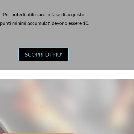
Per poterli utilizzare in fase di acquisto
 punti minimi accumulati devono essere 10.
SCOPRI DI PIU'