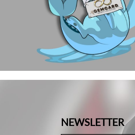
NEWSLETTER