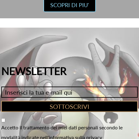
SCOPRI DI PIU'
NEWSLETTER
Accetto il trattamento dei miei dati personali secondo le
modalità indicate nell'informativa sulla privacy