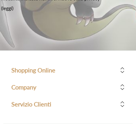
(leggi)
Shopping Online
Company
Servizio Clienti