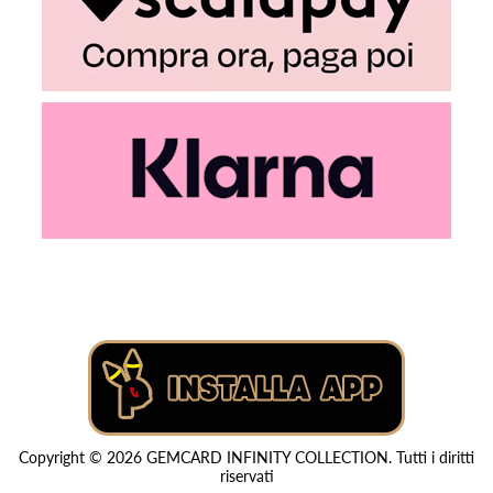
Copyright © 2026 GEMCARD INFINITY COLLECTION. Tutti i diritti
riservati