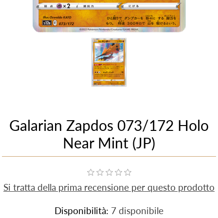
Galarian Zapdos 073/172 Holo
Near Mint (JP)
Si tratta della prima recensione per questo prodotto
Disponibilità:
7 disponibile