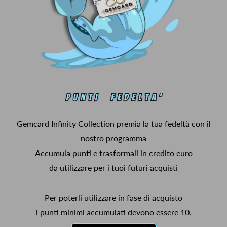
Gemcard Infinity Collection premia la tua fedeltà con il
nostro programma
Accumula punti e trasformali in credito euro
da utilizzare per i tuoi futuri acquisti
Per poterli utilizzare in fase di acquisto
i punti minimi accumulati devono essere 10.