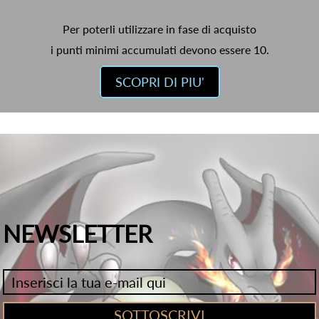
Per poterli utilizzare in fase di acquisto
i punti minimi accumulati devono essere 10.
SCOPRI DI PIU'
NEWSLETTER