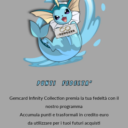
Gemcard Infinity Collection premia la tua fedeltà con il
nostro programma
Accumula punti e trasformali in credito euro
da utilizzare per i tuoi futuri acquisti