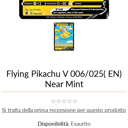
Flying Pikachu V 006/025( EN)
Near Mint
Si tratta della prima recensione per questo prodotto
Disponibilità:
Esaurito