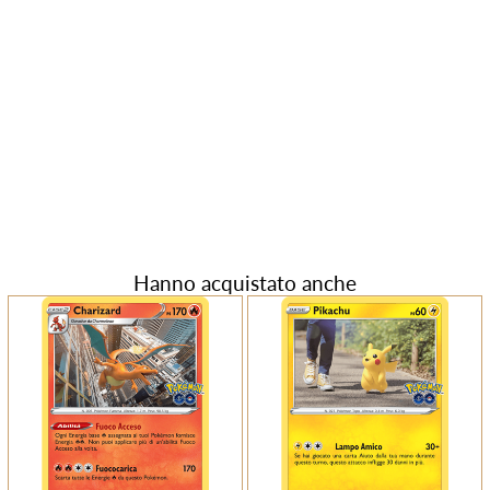
Hanno acquistato anche