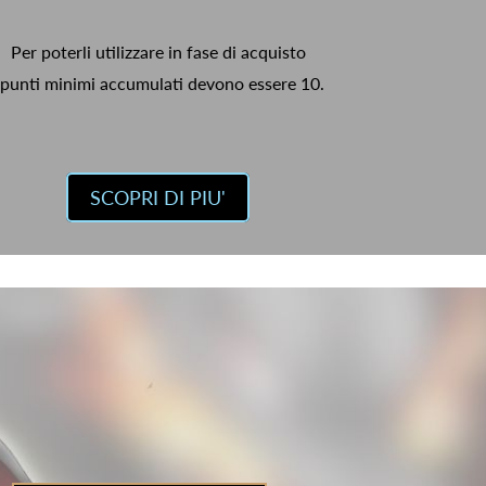
Per poterli utilizzare in fase di acquisto
 punti minimi accumulati devono essere 10.
SCOPRI DI PIU'