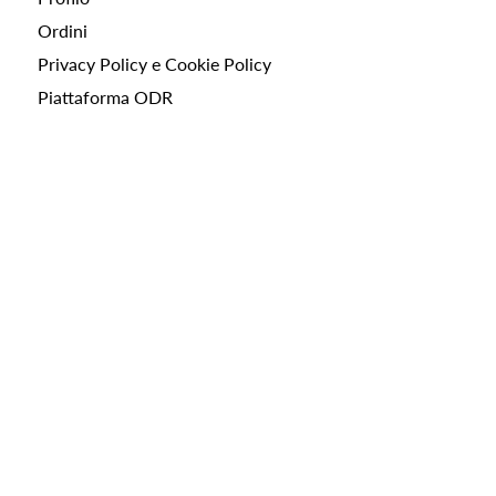
Ordini
Privacy Policy e Cookie Policy
Piattaforma ODR