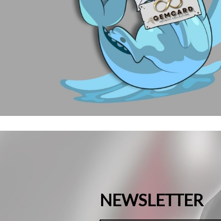
NEWSLETTER