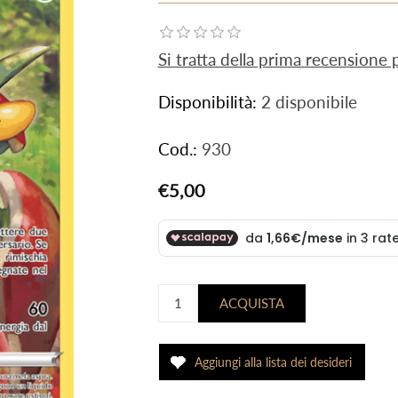
Si tratta della prima recensione
Disponibilità:
2 disponibile
Cod.:
930
€5,00