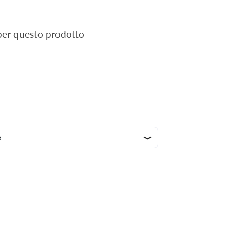
 per questo prodotto