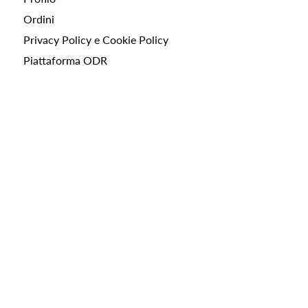
Ordini
Privacy Policy e Cookie Policy
Piattaforma ODR