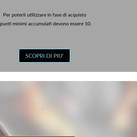
Per poterli utilizzare in fase di acquisto
 punti minimi accumulati devono essere 10.
SCOPRI DI PIU'