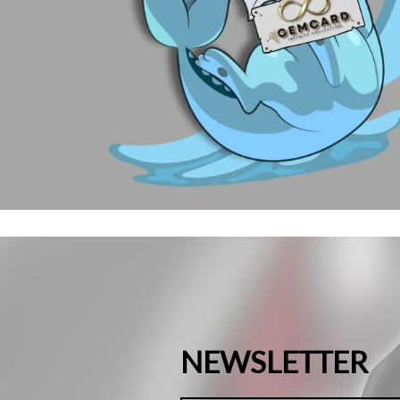
NEWSLETTER