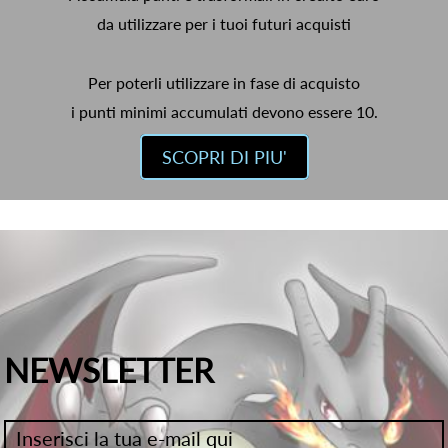
da utilizzare per i tuoi futuri acquisti
Per poterli utilizzare in fase di acquisto
i punti minimi accumulati devono essere 10.
SCOPRI DI PIU'
NEWSLETTER