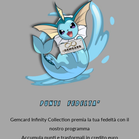
Gemcard Infinity Collection premia la tua fedeltà con il
nostro programma
Accumula punti e trasformali in credito euro