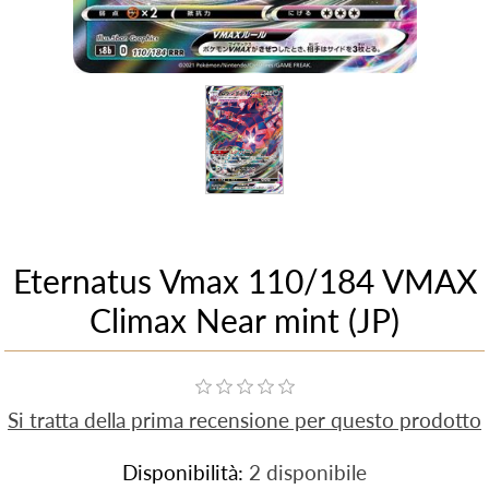
Eternatus Vmax 110/184 VMAX
Climax Near mint (JP)
Si tratta della prima recensione per questo prodotto
Disponibilità:
2 disponibile