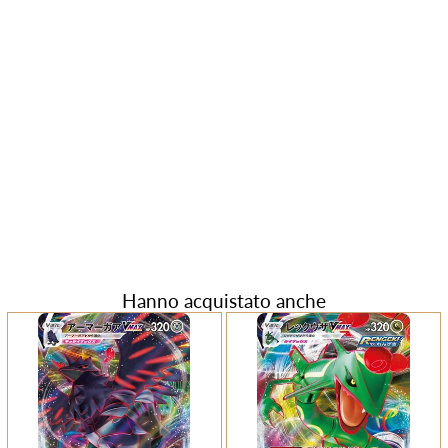
Hanno acquistato anche