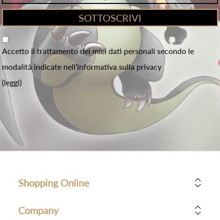
Accetto il trattamento dei miei dati personali secondo le
modalità indicate nell'informativa sulla privacy
(leggi)
Shopping Online
Company