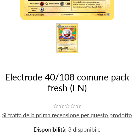
Electrode 40/108 comune pack
fresh (EN)
Si tratta della prima recensione per questo prodotto
Disponibilità:
3 disponibile