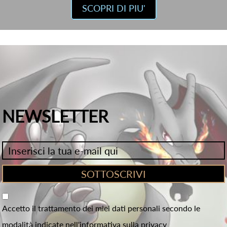
SCOPRI DI PIU'
NEWSLETTER
Accetto il trattamento dei miei dati personali secondo le
modalità indicate nell'informativa sulla privacy