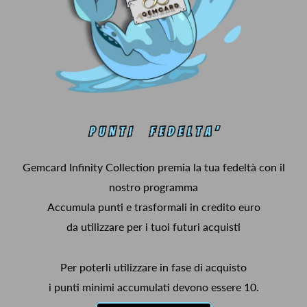
Gemcard Infinity Collection premia la tua fedeltà con il
nostro programma
Accumula punti e trasformali in credito euro
da utilizzare per i tuoi futuri acquisti
Per poterli utilizzare in fase di acquisto
i punti minimi accumulati devono essere 10.