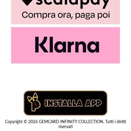
Copyright © 2026 GEMCARD INFINITY COLLECTION. Tutti i diritti
riservati