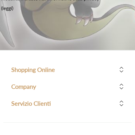
(leggi)
Shopping Online
Company
Servizio Clienti