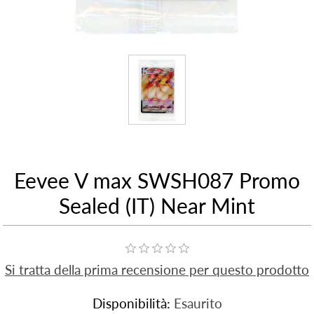
Eevee V max SWSH087 Promo
Sealed (IT) Near Mint
Si tratta della prima recensione per questo prodotto
Disponibilità:
Esaurito