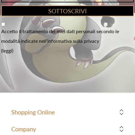
Accetto il trattamento dei miei dati personali secondo le
modalità indicate nell'informativa sulla privacy
(leggi)
Shopping Online
Company