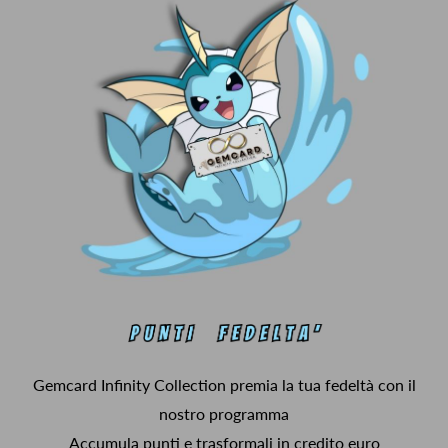
Gemcard Infinity Collection premia la tua fedeltà con il
nostro programma
Accumula punti e trasformali in credito euro