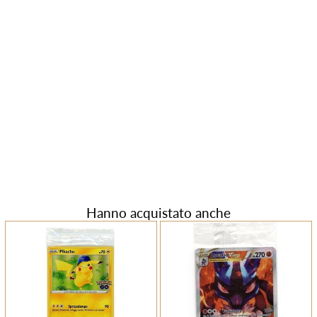
Hanno acquistato anche