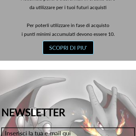
da utilizzare per i tuoi futuri acquisti
Per poterli utilizzare in fase di acquisto
i punti minimi accumulati devono essere 10.
SCOPRI DI PIU'
NEWSLETTER