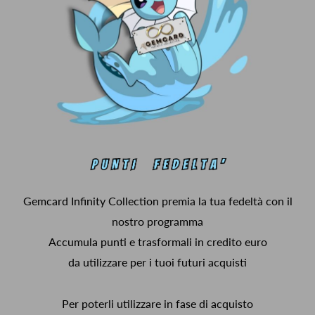
Gemcard Infinity Collection premia la tua fedeltà con il
nostro programma
Accumula punti e trasformali in credito euro
da utilizzare per i tuoi futuri acquisti
Per poterli utilizzare in fase di acquisto