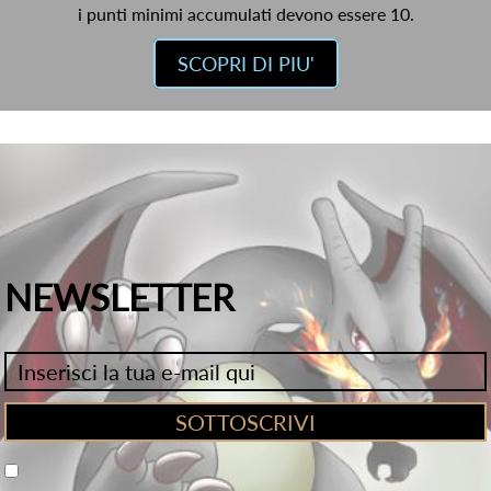
i punti minimi accumulati devono essere 10.
SCOPRI DI PIU'
NEWSLETTER