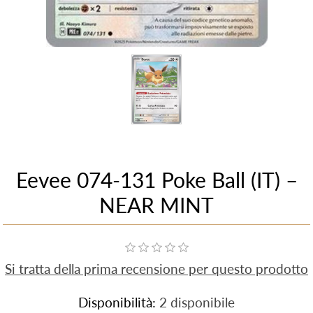
Eevee 074-131 Poke Ball (IT) –
NEAR MINT
Si tratta della prima recensione per questo prodotto
Disponibilità:
2 disponibile