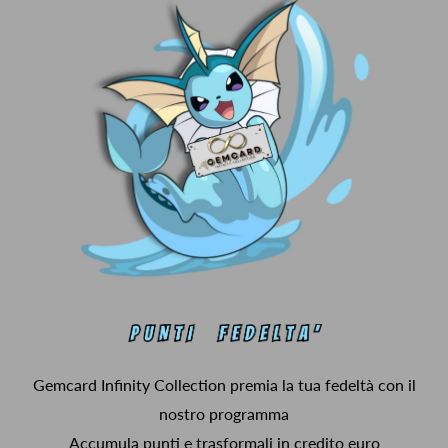
Gemcard Infinity Collection premia la tua fedeltà con il
nostro programma
Accumula punti e trasformali in credito euro