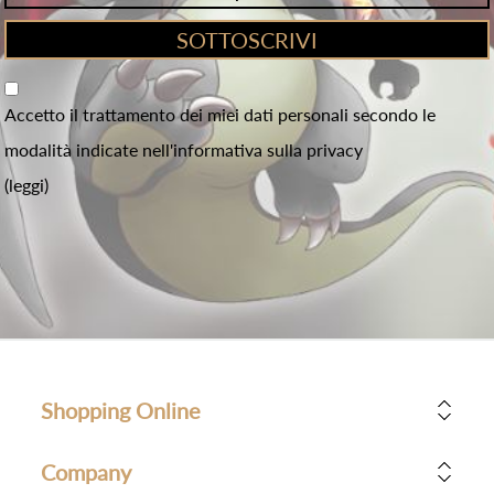
Accetto il trattamento dei miei dati personali secondo le
modalità indicate nell'informativa sulla privacy
(leggi)
Shopping Online
Company