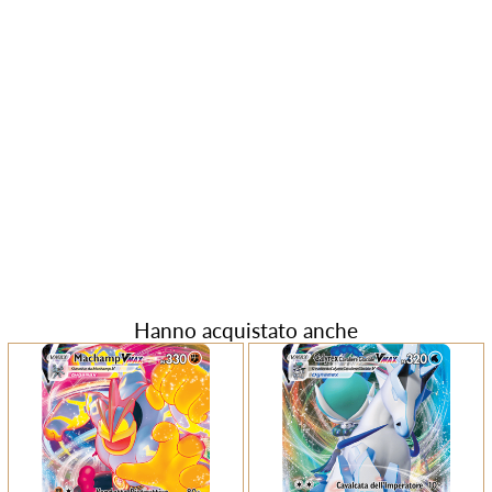
Hanno acquistato anche