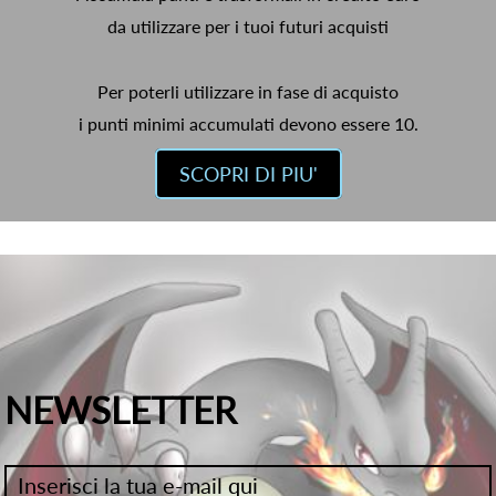
da utilizzare per i tuoi futuri acquisti
Per poterli utilizzare in fase di acquisto
i punti minimi accumulati devono essere 10.
SCOPRI DI PIU'
NEWSLETTER