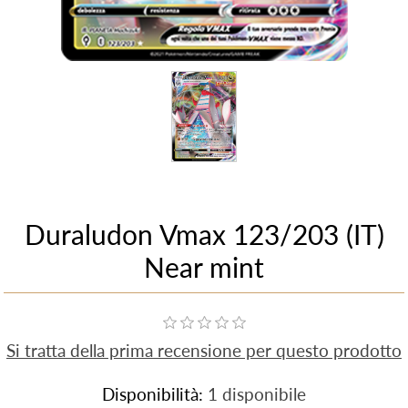
Duraludon Vmax 123/203 (IT)
Near mint
Si tratta della prima recensione per questo prodotto
Disponibilità:
1 disponibile