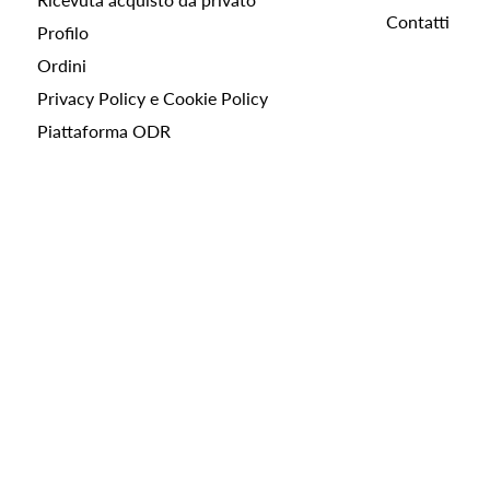
Contatti
Profilo
Ordini
Privacy Policy e Cookie Policy
Piattaforma ODR