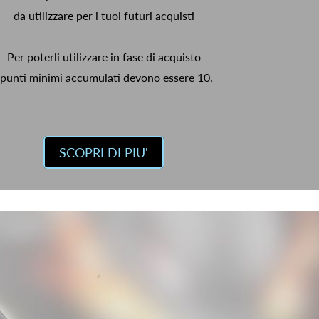
da utilizzare per i tuoi futuri acquisti
Per poterli utilizzare in fase di acquisto
 punti minimi accumulati devono essere 10.
SCOPRI DI PIU'