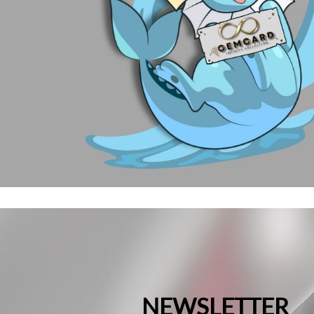
NEWSLETTER