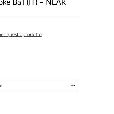
ke Ball (IT) – NEAR
 per questo prodotto