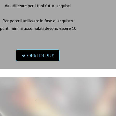
da utilizzare per i tuoi futuri acquisti
Per poterli utilizzare in fase di acquisto
 punti minimi accumulati devono essere 10.
SCOPRI DI PIU'