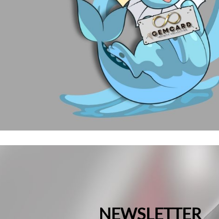
NEWSLETTER