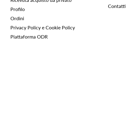
Contatti
Profilo
Ordini
Privacy Policy e Cookie Policy
Piattaforma ODR