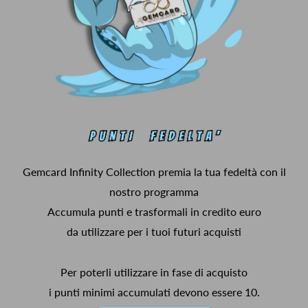
Gemcard Infinity Collection premia la tua fedeltà con il
nostro programma
Accumula punti e trasformali in credito euro
da utilizzare per i tuoi futuri acquisti
Per poterli utilizzare in fase di acquisto
i punti minimi accumulati devono essere 10.