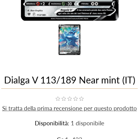
Dialga V 113/189 Near mint (IT)
Si tratta della prima recensione per questo prodotto
Disponibilità:
1 disponibile