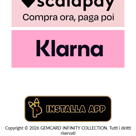
Copyright © 2026 GEMCARD INFINITY COLLECTION. Tutti i diritti
riservati