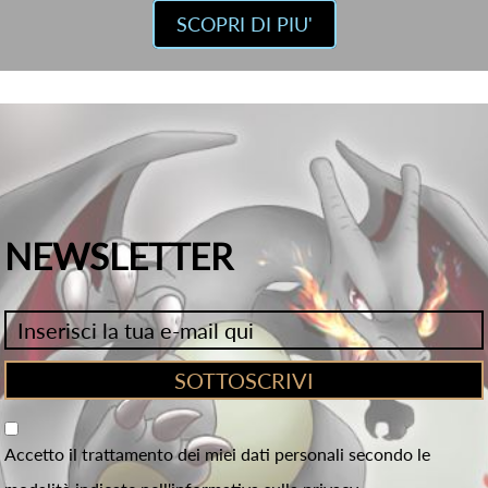
SCOPRI DI PIU'
NEWSLETTER
Accetto il trattamento dei miei dati personali secondo le