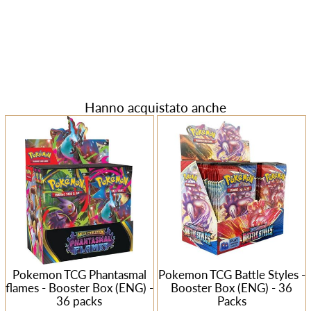
Hanno acquistato anche
Pokemon TCG Phantasmal
Pokemon TCG Battle Styles -
flames - Booster Box (ENG) -
Booster Box (ENG) - 36
36 packs
Packs