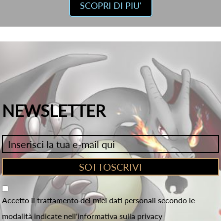
SCOPRI DI PIU'
NEWSLETTER
Accetto il trattamento dei miei dati personali secondo le
modalità indicate nell'informativa sulla privacy