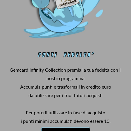
Gemcard Infinity Collection premia la tua fedeltà con il
nostro programma
Accumula punti e trasformali in credito euro
da utilizzare per i tuoi futuri acquisti
Per poterli utilizzare in fase di acquisto
i punti minimi accumulati devono essere 10.