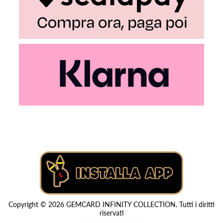
Copyright © 2026 GEMCARD INFINITY COLLECTION. Tutti i diritti
riservati
Powered by
nopCommerce