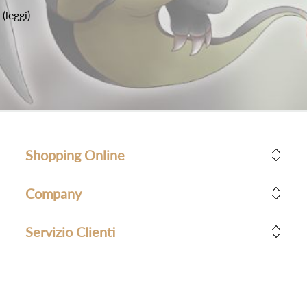
(leggi)
Shopping Online
Company
Servizio Clienti