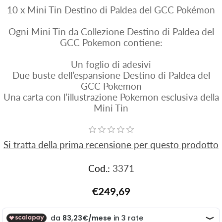
10 x Mini Tin Destino di Paldea del GCC Pokémon
Ogni Mini Tin da Collezione Destino di Paldea del
GCC Pokemon contiene:
Un foglio di adesivi
Due buste dell’espansione Destino di Paldea del
GCC Pokemon
Una carta con l’illustrazione Pokemon esclusiva della
Mini Tin
Si tratta della prima recensione per questo prodotto
Cod.:
3371
€249,69