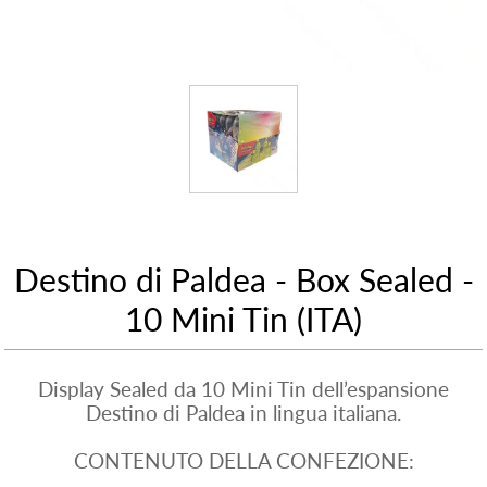
Destino di Paldea - Box Sealed -
10 Mini Tin (ITA)
Display Sealed da 10 Mini Tin dell’espansione
Destino di Paldea in lingua italiana.
CONTENUTO DELLA CONFEZIONE: