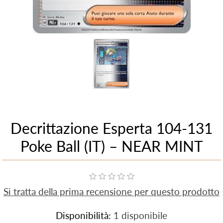
Decrittazione Esperta 104-131
Poke Ball (IT) – NEAR MINT
Si tratta della prima recensione per questo prodotto
Disponibilità:
1 disponibile