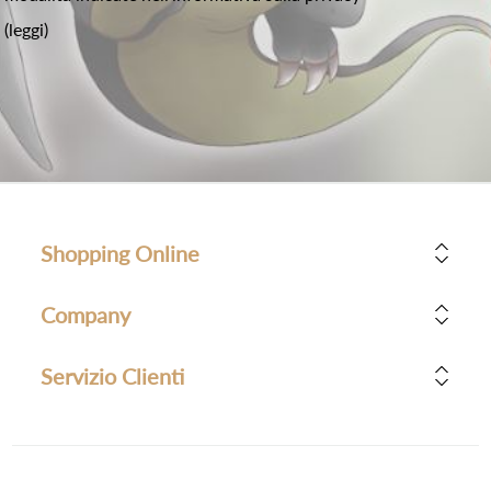
(leggi)
Shopping Online
Company
Servizio Clienti