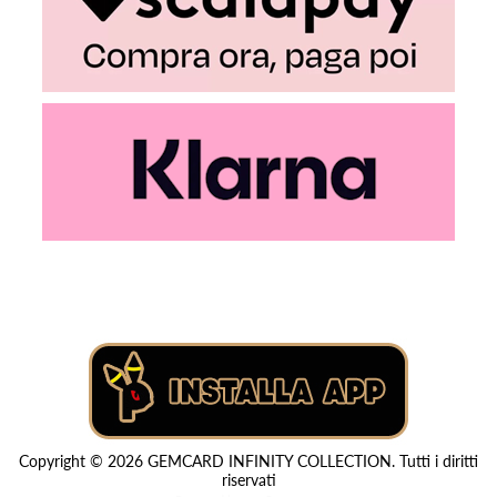
Copyright © 2026 GEMCARD INFINITY COLLECTION. Tutti i diritti
riservati