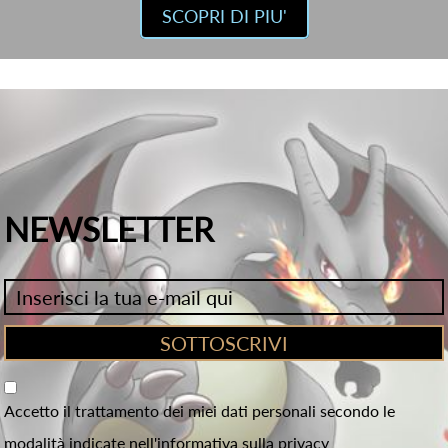
SCOPRI DI PIU'
NEWSLETTER
Accetto il trattamento dei miei dati personali secondo le
modalità indicate nell'informativa sulla privacy