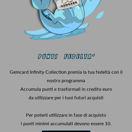
Gemcard Infinity Collection premia la tua fedeltà con il
nostro programma
Accumula punti e trasformali in credito euro
da utilizzare per i tuoi futuri acquisti
Per poterli utilizzare in fase di acquisto
i punti minimi accumulati devono essere 10.