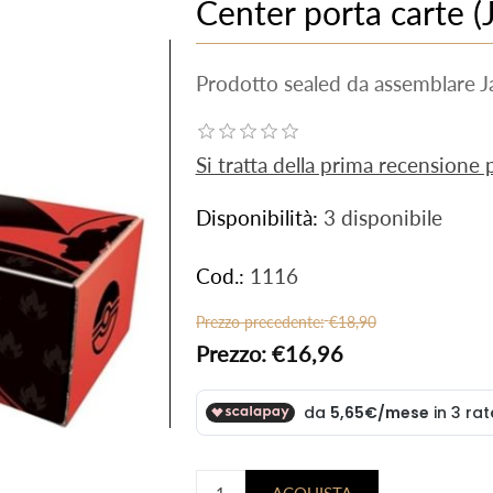
Center porta carte (
Prodotto sealed da assemblare 
Si tratta della prima recensione
Disponibilità:
3 disponibile
Cod.:
1116
Prezzo precedente:
€18,90
Prezzo:
€16,96