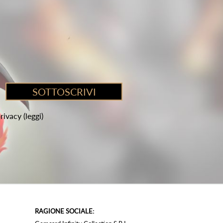
privacy
(leggi)
RAGIONE SOCIALE: