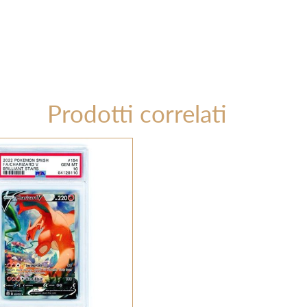
Prodotti correlati