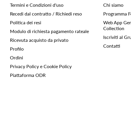
Termini e Condizioni d'uso
Chi siamo
Recedi dal contratto / Richiedi reso
Programma F
Politica dei resi
Web App Gemc
Collection
Modulo di richiesta pagamento rateale
Iscriviti al 
Ricevuta acquisto da privato
Contatti
Profilo
Ordini
Privacy Policy e Cookie Policy
Piattaforma ODR