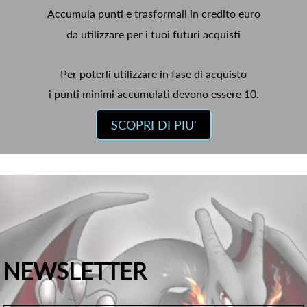
Accumula punti e trasformali in credito euro
da utilizzare per i tuoi futuri acquisti
Per poterli utilizzare in fase di acquisto
i punti minimi accumulati devono essere 10.
SCOPRI DI PIU'
NEWSLETTER