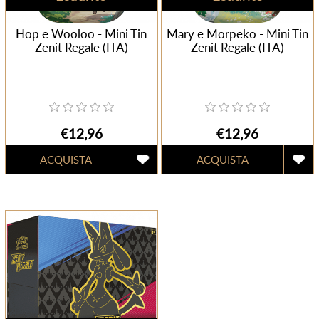
Hop e Wooloo - Mini Tin
Mary e Morpeko - Mini Tin
Zenit Regale (ITA)
Zenit Regale (ITA)
€12,96
€12,96