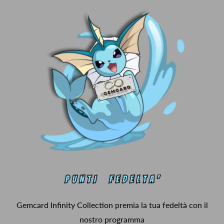
Gemcard Infinity Collection premia la tua fedeltà con il
nostro programma