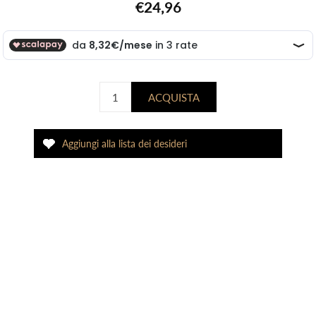
€24,96