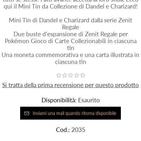
qui il Mini Tin da Collezione di Dandel e Charizard!
Mini Tin di Dandel e Charizard dalla serie Zenit
Regale
Due buste d'espansione di Zenit Regale per
Pokémon Gioco di Carte Collezionabili in ciascuna
tin
Una moneta commemorativa e una carta illustrata in
ciascuna tin
Si tratta della prima recensione per questo prodotto
Disponibilità:
Esaurito
Cod.:
2035