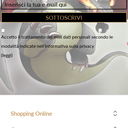
Accetto il trattamento dei miei dati personali secondo le
modalità indicate nell'informativa sulla privacy
(leggi)
Shopping Online