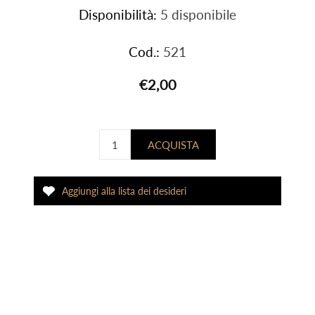
Disponibilità:
5 disponibile
Cod.:
521
€2,00