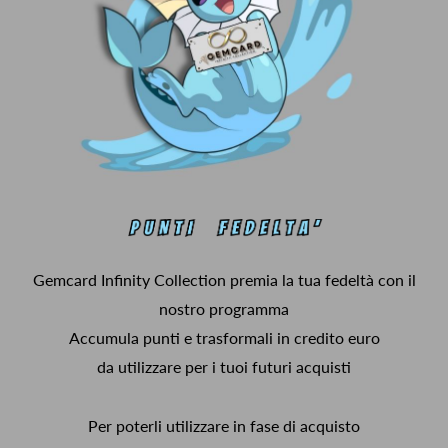
Gemcard Infinity Collection premia la tua fedeltà con il
nostro programma
Accumula punti e trasformali in credito euro
da utilizzare per i tuoi futuri acquisti
Per poterli utilizzare in fase di acquisto