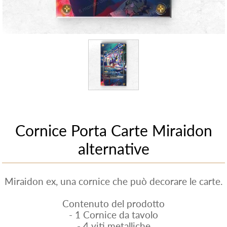
Cornice Porta Carte Miraidon
alternative
Miraidon ex, una cornice che può decorare le carte.
Contenuto del prodotto
- 1 Cornice da tavolo
- 4 viti metalliche