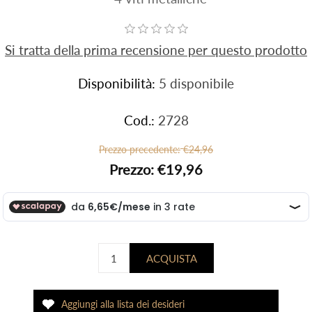
Si tratta della prima recensione per questo prodotto
Disponibilità:
5 disponibile
Cod.:
2728
Prezzo precedente:
€24,96
Prezzo:
€19,96