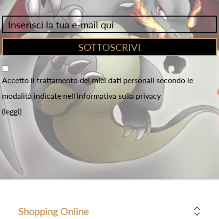
Accetto il trattamento dei miei dati personali secondo le
modalità indicate nell'informativa sulla privacy
(leggi)
Shopping Online