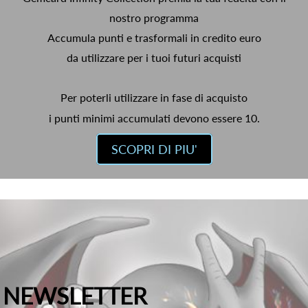
nostro programma
Accumula punti e trasformali in credito euro
da utilizzare per i tuoi futuri acquisti
Per poterli utilizzare in fase di acquisto
i punti minimi accumulati devono essere 10.
SCOPRI DI PIU'
NEWSLETTER