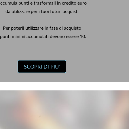
ccumula punti e trasformali in credito euro
da utilizzare per i tuoi futuri acquisti
Per poterli utilizzare in fase di acquisto
 punti minimi accumulati devono essere 10.
SCOPRI DI PIU'