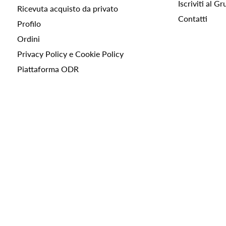
Iscriviti al 
Ricevuta acquisto da privato
Contatti
Profilo
Ordini
Privacy Policy e Cookie Policy
Piattaforma ODR