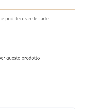
e può decorare le carte.
 per questo prodotto