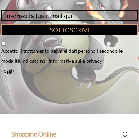
Accetto il trattamento dei miei dati personali secondo le
modalità indicate nell'informativa sulla privacy
(leggi)
Shopping Online