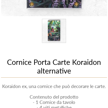
Cornice Porta Carte Koraidon
alternative
Koraidon ex, una cornice che può decorare le carte.
Contenuto del prodotto
- 1 Cornice da tavolo
- 4 viti metalliche