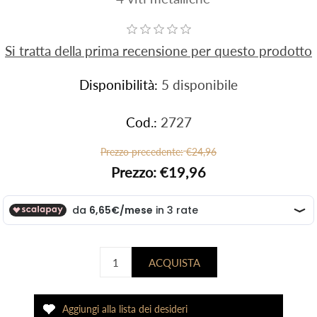
Si tratta della prima recensione per questo prodotto
Disponibilità:
5 disponibile
Cod.:
2727
Prezzo precedente:
€24,96
Prezzo:
€19,96