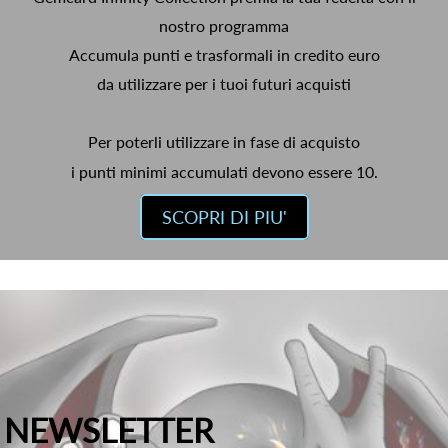
nostro programma
Accumula punti e trasformali in credito euro
da utilizzare per i tuoi futuri acquisti
Per poterli utilizzare in fase di acquisto
i punti minimi accumulati devono essere 10.
SCOPRI DI PIU'
NEWSLETTER