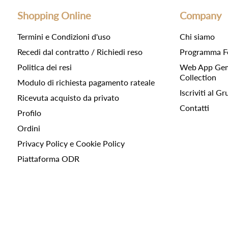
Shopping Online
Company
Termini e Condizioni d'uso
Chi siamo
Recedi dal contratto / Richiedi reso
Programma F
Politica dei resi
Web App Gemc
Collection
Modulo di richiesta pagamento rateale
Iscriviti al 
Ricevuta acquisto da privato
Contatti
Profilo
Ordini
Privacy Policy e Cookie Policy
Piattaforma ODR