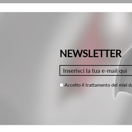
NEWSLETTER
Accetto il trattamento dei miei d