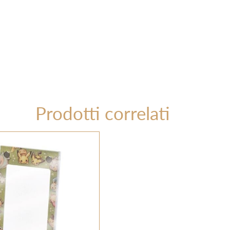
Prodotti correlati