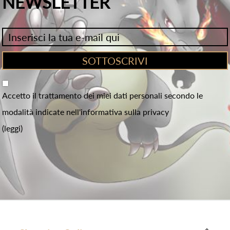
NEWSLETTER
Accetto il trattamento dei miei dati personali secondo le
modalità indicate nell'informativa sulla privacy
(leggi)