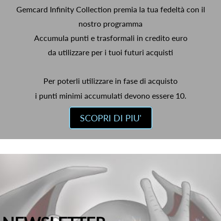
Gemcard Infinity Collection premia la tua fedeltà con il
nostro programma
Accumula punti e trasformali in credito euro
da utilizzare per i tuoi futuri acquisti
Per poterli utilizzare in fase di acquisto
i punti minimi accumulati devono essere 10.
SCOPRI DI PIU'