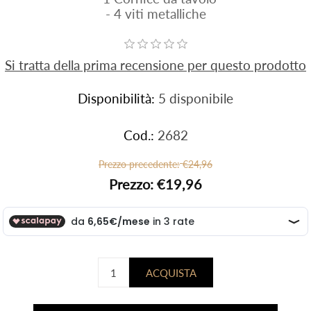
- 4 viti metalliche
Si tratta della prima recensione per questo prodotto
Disponibilità:
5 disponibile
Cod.:
2682
Prezzo precedente:
€24,96
Prezzo:
€19,96