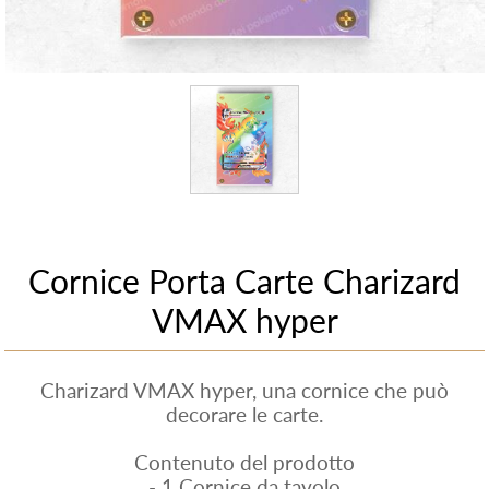
Cornice Porta Carte Charizard
VMAX hyper
Charizard VMAX hyper, una cornice che può
decorare le carte.
Contenuto del prodotto
- 1 Cornice da tavolo