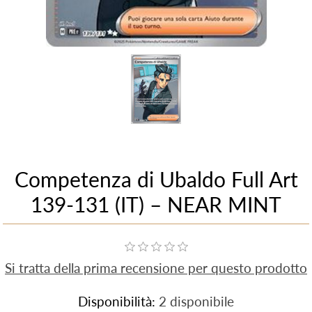
Competenza di Ubaldo Full Art
139-131 (IT) – NEAR MINT
Si tratta della prima recensione per questo prodotto
Disponibilità:
2 disponibile