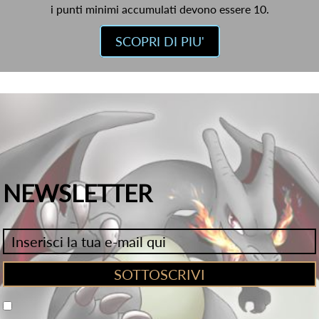
i punti minimi accumulati devono essere 10.
SCOPRI DI PIU'
NEWSLETTER