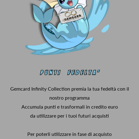
Gemcard Infinity Collection premia la tua fedeltà con il
nostro programma
Accumula punti e trasformali in credito euro
da utilizzare per i tuoi futuri acquisti
Per poterli utilizzare in fase di acquisto