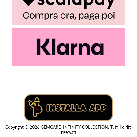
Copyright © 2026 GEMCARD INFINITY COLLECTION. Tutti i diritti
riservati