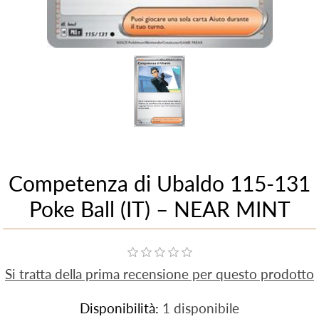
Competenza di Ubaldo 115-131
Poke Ball (IT) – NEAR MINT
Si tratta della prima recensione per questo prodotto
Disponibilità:
1 disponibile