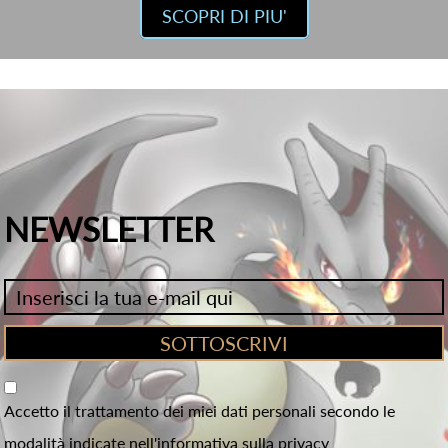
SCOPRI DI PIU'
NEWSLETTER
Accetto il trattamento dei miei dati personali secondo le
modalità indicate nell'informativa sulla privacy