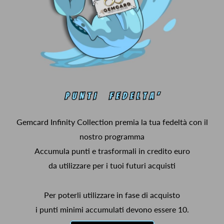
Gemcard Infinity Collection premia la tua fedeltà con il
nostro programma
Accumula punti e trasformali in credito euro
da utilizzare per i tuoi futuri acquisti
Per poterli utilizzare in fase di acquisto
i punti minimi accumulati devono essere 10.