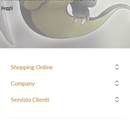
(leggi)
Shopping Online
Company
Servizio Clienti