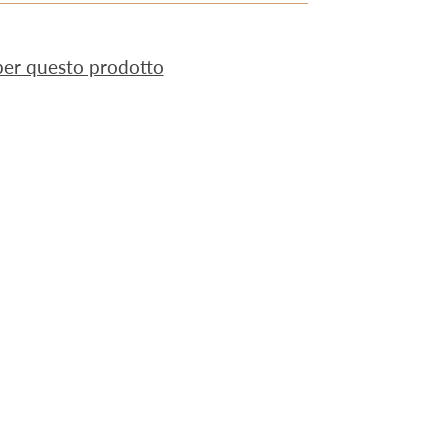
 per questo prodotto