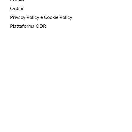
Ordini
Privacy Policy e Cookie Policy
Piattaforma ODR