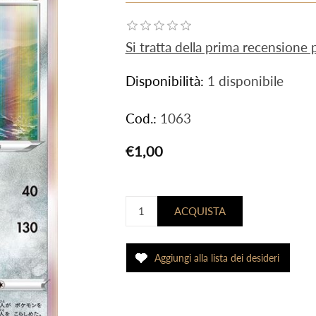
Si tratta della prima recensione
Disponibilità:
1 disponibile
Cod.:
1063
€1,00