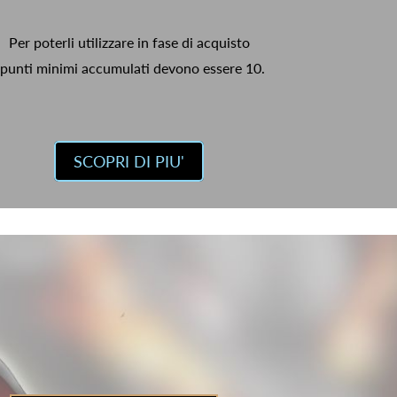
Per poterli utilizzare in fase di acquisto
 punti minimi accumulati devono essere 10.
SCOPRI DI PIU'