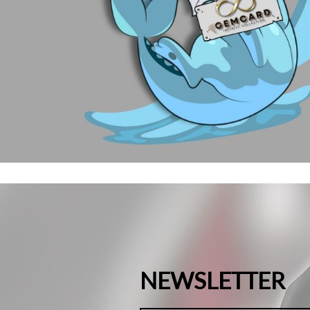
NEWSLETTER