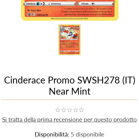
Cinderace Promo SWSH278 (IT)
Near Mint
Si tratta della prima recensione per questo prodotto
Disponibilità:
5 disponibile