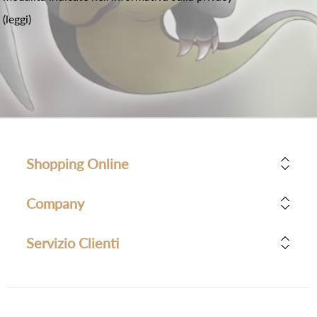
(leggi)
Shopping Online
Company
Servizio Clienti