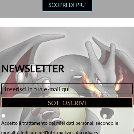
SCOPRI DI PIU'
NEWSLETTER
Accetto il trattamento dei miei dati personali secondo le
modalità indicate nell'informativa sulla privacy