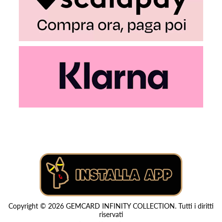
Copyright © 2026 GEMCARD INFINITY COLLECTION. Tutti i diritti
riservati