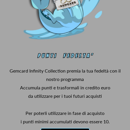
Gemcard Infinity Collection premia la tua fedeltà con il
nostro programma
Accumula punti e trasformali in credito euro
da utilizzare per i tuoi futuri acquisti
Per poterli utilizzare in fase di acquisto
i punti minimi accumulati devono essere 10.