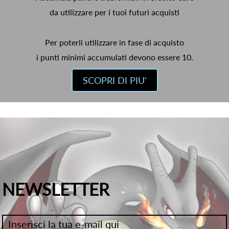
da utilizzare per i tuoi futuri acquisti
Per poterli utilizzare in fase di acquisto
i punti minimi accumulati devono essere 10.
SCOPRI DI PIU'
NEWSLETTER