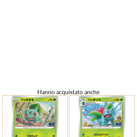
Hanno acquistato anche