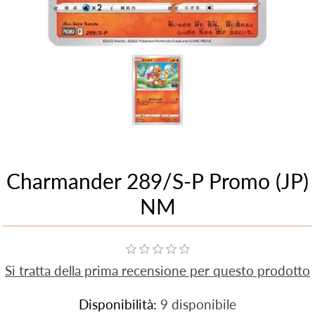
Charmander 289/S-P Promo (JP)
NM
Si tratta della prima recensione per questo prodotto
Disponibilità:
9 disponibile