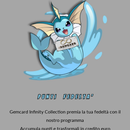
Gemcard Infinity Collection premia la tua fedeltà con il
nostro programma
Accumula punti e trasformali in credito euro