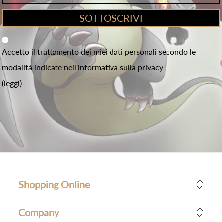
Accetto il trattamento dei miei dati personali secondo le
modalità indicate nell'informativa sulla privacy
(leggi)
Shopping Online
Company