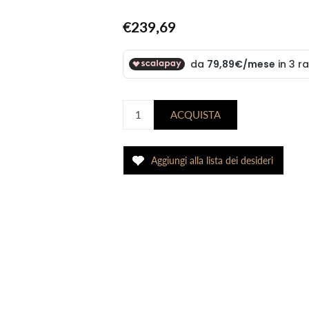
€239,69