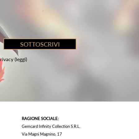
privacy
(leggi)
RAGIONE SOCIALE:
Gemcard Infinity Collection S.R.L.
Via Magni Magnino, 17