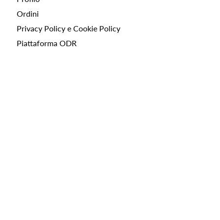
Ordini
Privacy Policy e Cookie Policy
Piattaforma ODR