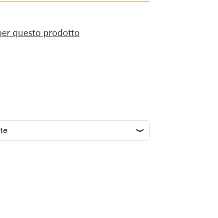
 per questo prodotto