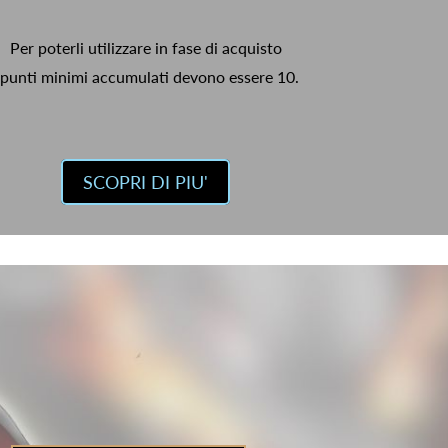
Per poterli utilizzare in fase di acquisto
 punti minimi accumulati devono essere 10.
SCOPRI DI PIU'