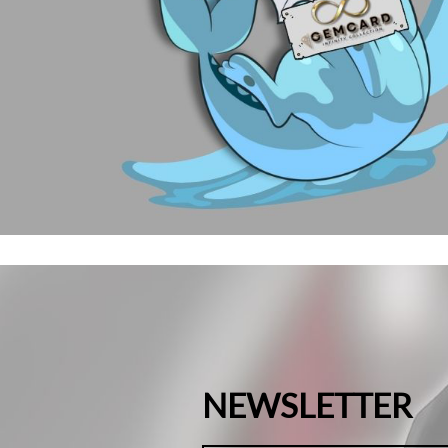
NEWSLETTER