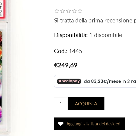
Si tratta della prima recensione
Disponibilità:
1 disponibile
Cod.:
1445
€249,69